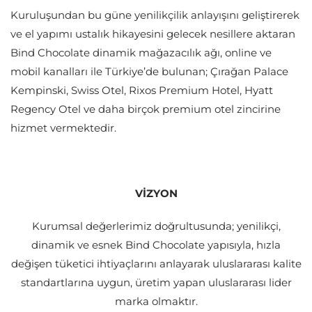
Kuruluşundan bu güne yenilikçilik anlayışını geliştirerek
ve el yapımı ustalık hikayesini gelecek nesillere aktaran
Bind Chocolate dinamik mağazacılık ağı, online ve
mobil kanalları ile Türkiye’de bulunan; Çırağan Palace
Kempinski, Swiss Otel, Rixos Premium Hotel, Hyatt
Regency Otel ve daha birçok premium otel zincirine
hizmet vermektedir.
VİZYON
Kurumsal değerlerimiz doğrultusunda; yenilikçi,
dinamik ve esnek Bind Chocolate yapısıyla, hızla
değişen tüketici ihtiyaçlarını anlayarak uluslararası kalite
standartlarına uygun, üretim yapan uluslararası lider
marka olmaktır.