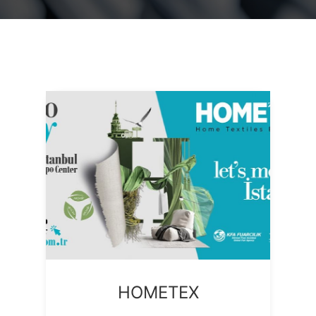
HOMETEX