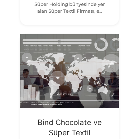
Süper Holding bünyesinde yer
alan Süper Textil Firması, e...
Bind Chocolate ve
Süper Textil