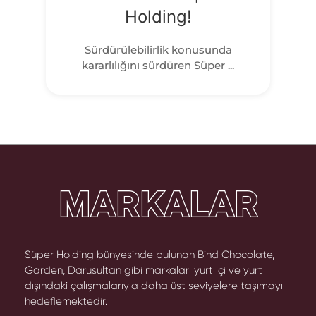
Holding!
Sürdürülebilirlik konusunda
kararlılığını sürdüren Süper ...
MARKALAR
Süper Holding bünyesinde bulunan Bind Chocolate,
Garden, Darusultan gibi markaları yurt içi ve yurt
dışındaki çalışmalarıyla daha üst seviyelere taşımayı
hedeflemektedir.