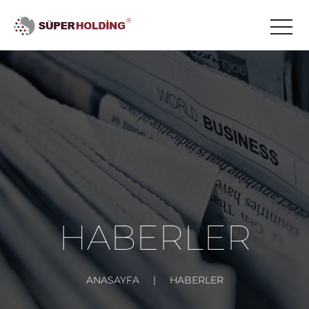
HABERLER
ANASAYFA
HABERLER